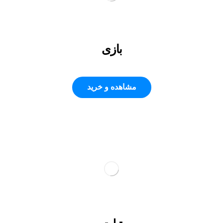
بازی
مشاهده و خرید