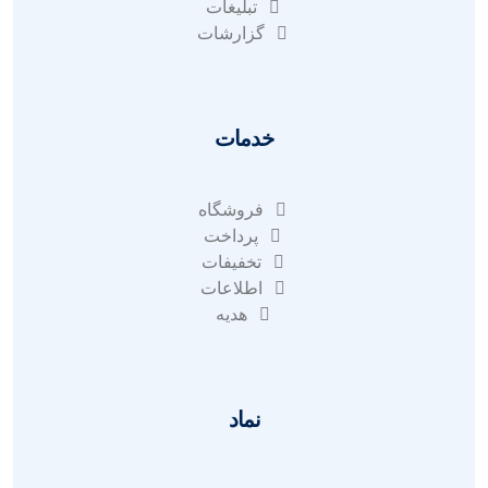
تبلیغات
گزارشات
خدمات
فروشگاه
پرداخت
تخفیفات
اطلاعات
هدیه
نماد