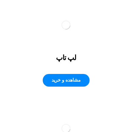
لپ تاپ
مشاهده و خرید