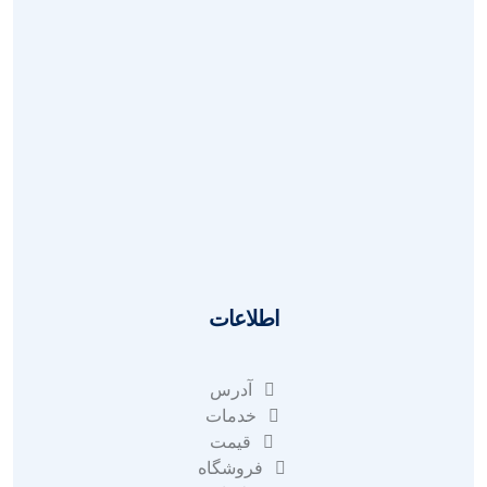
سوالات
بازگردانی
قوانین
ای نماد
آدرس
اطلاعات
آدرس
خدمات
قیمت
فروشگاه