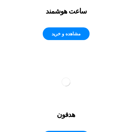
ساعت هوشمند
مشاهده و خرید
هدفون