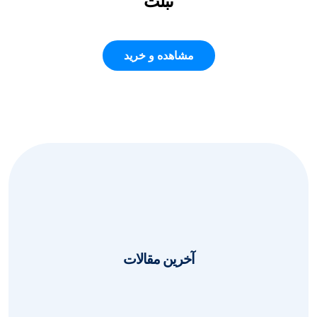
تبلت
مشاهده و خرید
آخرین مقالات