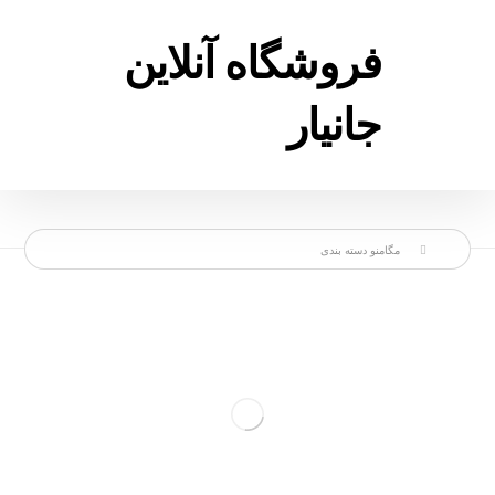
فروشگاه آنلاین
جانیار
مگامنو دسته بندی