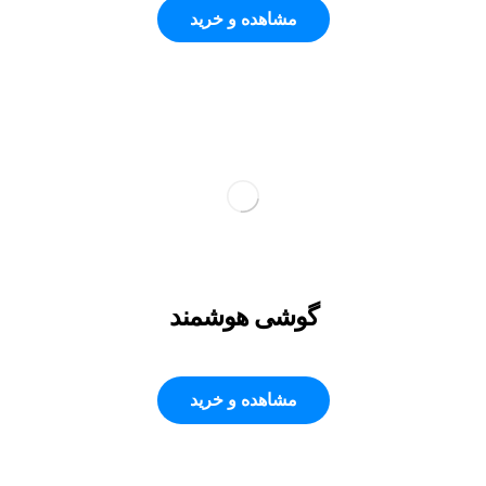
مشاهده و خرید
گوشی هوشمند
مشاهده و خرید