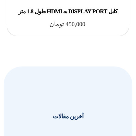
کابل DISPLAY PORT به HDMI طول 1.8 متر
450,000
تومان
آخرین مقالات