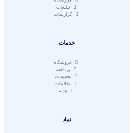
تبلیغات
گزارشات
خدمات
فروشگاه
پرداخت
تخفیفات
اطلاعات
هدیه
نماد