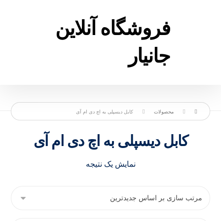
فروشگاه آنلاین
جانیار
محصولات
کابل دیسپلی به اچ دی ام آی
کابل دیسپلی به اچ دی ام آی
نمایش یک نتیجه