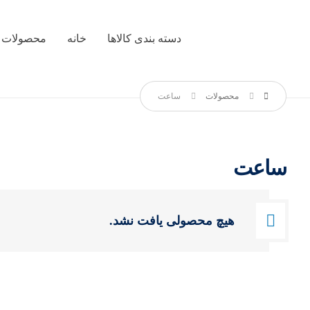
دسته بندی کالاها
خانه
محصولات
محصولات
ساعت
ساعت
هیچ محصولی یافت نشد.