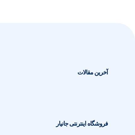
آخرین مقالات
فروشگاه اینترنتی جانیار