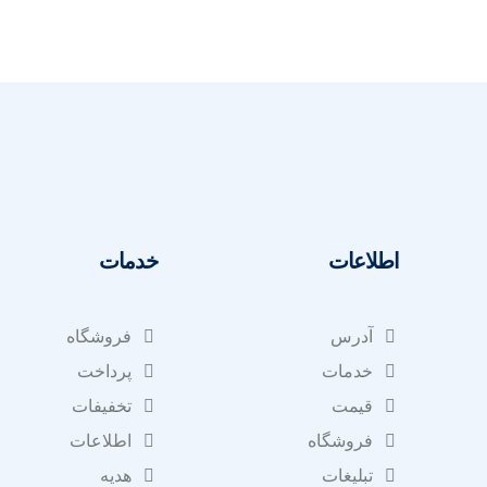
اطلاعات
خدمات
آدرس
فروشگاه
خدمات
پرداخت
قیمت
تخفیفات
فروشگاه
اطلاعات
تبلیغات
هدیه