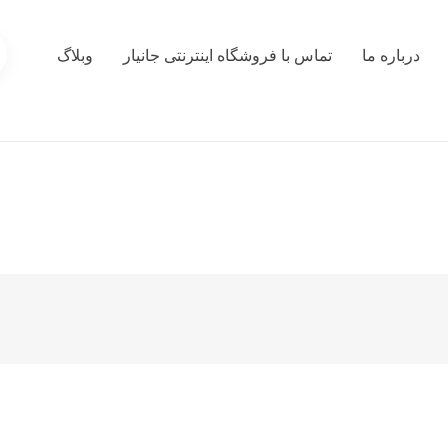
درباره ما
تماس با فروشگاه اینترنتی جانیار
وبلاگ