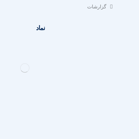
گزارشات
نماد