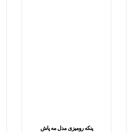
پنکه رومیزی مدل مه پاش