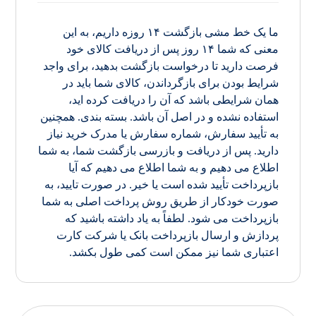
ما یک خط مشی بازگشت ۱۴ روزه داریم، به این
معنی که شما ۱۴ روز پس از دریافت کالای خود
فرصت دارید تا درخواست بازگشت بدهید، برای واجد
شرایط بودن برای بازگرداندن، کالای شما باید در
همان شرایطی باشد که آن را دریافت کرده اید،
استفاده نشده و در اصل آن باشد. بسته بندی. همچنین
به تأیید سفارش، شماره سفارش یا مدرک خرید نیاز
دارید. پس از دریافت و بازرسی بازگشت شما، به شما
اطلاع می دهیم و به شما اطلاع می دهیم که آیا
بازپرداخت تأیید شده است یا خیر. در صورت تایید، به
صورت خودکار از طریق روش پرداخت اصلی به شما
بازپرداخت می شود. لطفاً به یاد داشته باشید که
پردازش و ارسال بازپرداخت بانک یا شرکت کارت
اعتباری شما نیز ممکن است کمی طول بکشد.