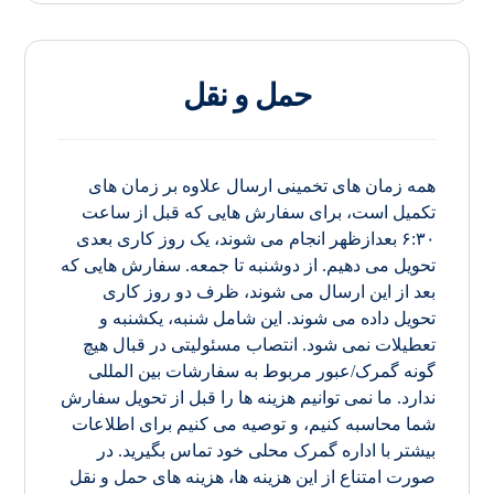
حمل و نقل
همه زمان های تخمینی ارسال علاوه بر زمان های
تکمیل است، برای سفارش هایی که قبل از ساعت
۶:۳۰ بعدازظهر انجام می شوند، یک روز کاری بعدی
تحویل می دهیم. از دوشنبه تا جمعه. سفارش هایی که
بعد از این ارسال می شوند، ظرف دو روز کاری
تحویل داده می شوند. این شامل شنبه، یکشنبه و
تعطیلات نمی شود. انتصاب مسئولیتی در قبال هیچ
گونه گمرک/عبور مربوط به سفارشات بین المللی
ندارد. ما نمی توانیم هزینه ها را قبل از تحویل سفارش
شما محاسبه کنیم، و توصیه می کنیم برای اطلاعات
بیشتر با اداره گمرک محلی خود تماس بگیرید. در
صورت امتناع از این هزینه ها، هزینه های حمل و نقل