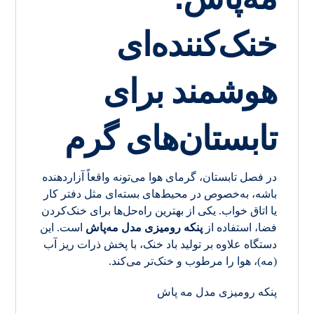
خنک‌کننده‌ای
هوشمند برای
تابستان‌های گرم
در فصل تابستان، گرمای هوا می‌تونه واقعاً آزاردهنده
باشه، به‌خصوص در محیط‌های بسته‌ای مثل دفتر کار
یا اتاق خواب. یکی از بهترین راه‌حل‌ها برای خنک‌کردن
فضا، استفاده از
پنکه رومیزی مدل مه‌پاش
است. این
دستگاه علاوه بر تولید باد خنک، با پخش ذرات ریز آب
(مه)، هوا را مرطوب و خنک‌تر می‌کند.
پنکه رومیزی مدل مه پاش