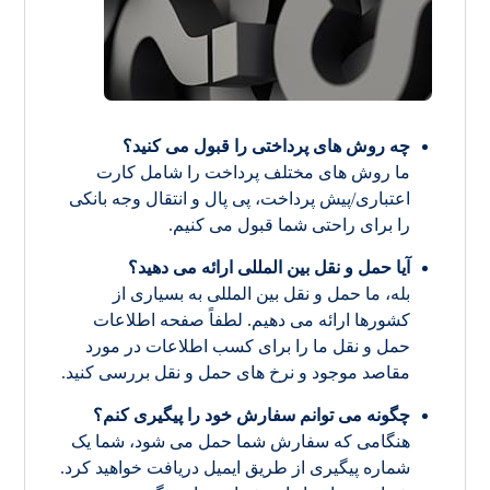
چه روش های پرداختی را قبول می کنید؟
ما روش های مختلف پرداخت را شامل کارت
اعتباری/پیش پرداخت، پی پال و انتقال وجه بانکی
را برای راحتی شما قبول می کنیم.
آیا حمل و نقل بین المللی ارائه می دهید؟
بله، ما حمل و نقل بین المللی به بسیاری از
کشورها ارائه می دهیم. لطفاً صفحه اطلاعات
حمل و نقل ما را برای کسب اطلاعات در مورد
مقاصد موجود و نرخ های حمل و نقل بررسی کنید.
چگونه می توانم سفارش خود را پیگیری کنم؟
هنگامی که سفارش شما حمل می شود، شما یک
شماره پیگیری از طریق ایمیل دریافت خواهید کرد.