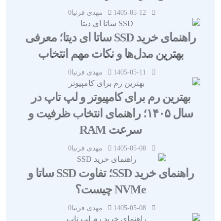
1405-05-12
مهدی فرنیا
0
راهنمای خرید SSD ساتا ای دیتا؛ معرفی
بهترین مدل‌ها و نکات مهم انتخاب
1405-05-11
مهدی فرنیا
0
بهترین رم برای کامپیوتر و لپ تاپ در
سال ۱۴۰۵؛ راهنمای انتخاب ظرفیت و
سرعت RAM
1405-05-08
مهدی فرنیا
0
راهنمای خرید SSD؛ تفاوت SSD ساتا و
NVMe چیست؟
1405-05-08
مهدی فرنیا
0