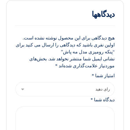
دیدگاهها
هیچ دیدگاهی برای این محصول نوشته نشده است.
اولین نفری باشید که دیدگاهی را ارسال می کنید برای
“پنکه رومیزی مدل مه پاش”
نشانی ایمیل شما منتشر نخواهد شد.
بخش‌های
موردنیاز علامت‌گذاری شده‌اند
*
امتیاز شما
*
دیدگاه شما
*