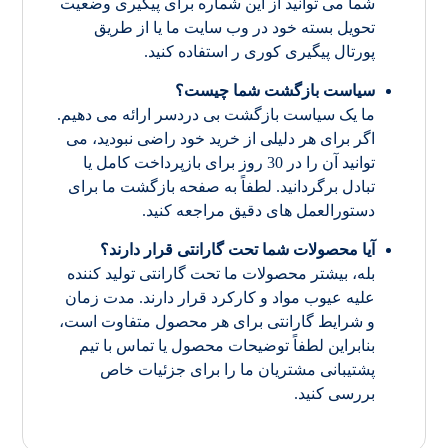
شما می توانید از این شماره برای پیگیری وضعیت
تحویل بسته خود در وب سایت ما یا از طریق
پورتال پیگیری کوری ر استفاده کنید.
سیاست بازگشت شما چیست؟
ما یک سیاست بازگشت بی دردسر ارائه می دهیم.
اگر برای هر دلیلی از خرید خود راضی نبودید، می
توانید آن را در 30 روز برای بازپرداخت کامل یا
تبادل برگردانید. لطفاً به صفحه بازگشت ما برای
دستورالعمل های دقیق مراجعه کنید.
آیا محصولات شما تحت گارانتی قرار دارند؟
بله، بیشتر محصولات ما تحت گارانتی تولید کننده
علیه عیوب مواد و کارکرد قرار دارند. مدت زمان
و شرایط گارانتی برای هر محصول متفاوت است،
بنابراین لطفاً توضیحات محصول یا تماس با تیم
پشتیبانی مشتریان ما را برای جزئیات خاص
بررسی کنید.