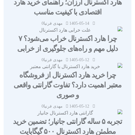
هارد اکسترنال ارزان؛ راهنمای خرید هارد
اقتصادی با کیفیت مناسب
1405-05-14
مهدی فرنیا
0
چرا هارد اکسترنال خراب می‌شود؟ ۷
دلیل مهم و راه‌های جلوگیری از خرابی
1405-05-12
مهدی فرنیا
0
چرا خرید هارد اکسترنال از فروشگاه
معتبر اهمیت دارد؟ تفاوت گارانتی واقعی
و صوری
1405-05-12
مهدی فرنیا
0
تجربه ۵ ساله گارانتی جانیار؛ تضمین خرید
مطمئن هارد اکسترنال ۵۰۰ گیگابایت