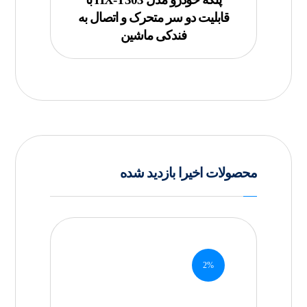
قابلیت دو سر متحرک و اتصال به
فندکی ماشین
محصولات اخیرا بازدید شده
2%