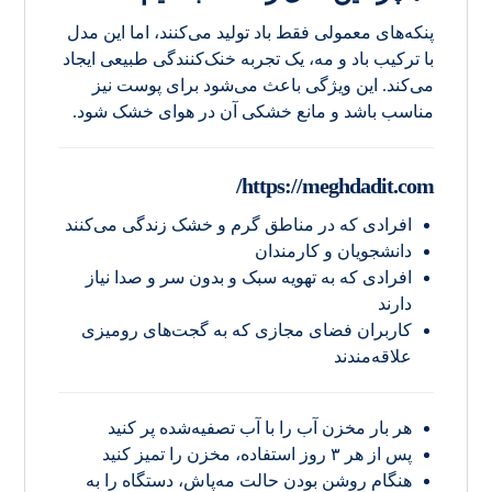
پنکه‌های معمولی فقط باد تولید می‌کنند، اما این مدل
با ترکیب باد و مه، یک تجربه خنک‌کنندگی طبیعی ایجاد
می‌کند. این ویژگی باعث می‌شود برای پوست نیز
مناسب باشد و مانع خشکی آن در هوای خشک شود.
https://meghdadit.com/
افرادی که در مناطق گرم و خشک زندگی می‌کنند
دانشجویان و کارمندان
افرادی که به تهویه سبک و بدون سر و صدا نیاز
دارند
کاربران فضای مجازی که به گجت‌های رومیزی
علاقه‌مندند
هر بار مخزن آب را با آب تصفیه‌شده پر کنید
پس از هر ۳ روز استفاده، مخزن را تمیز کنید
هنگام روشن بودن حالت مه‌پاش، دستگاه را به