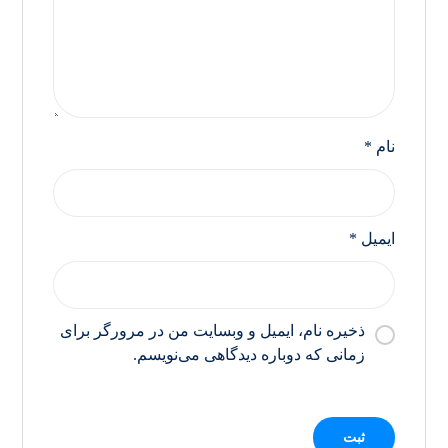
نام
*
ایمیل
*
ذخیره نام، ایمیل و وبسایت من در مرورگر برای
زمانی که دوباره دیدگاهی می‌نویسم.