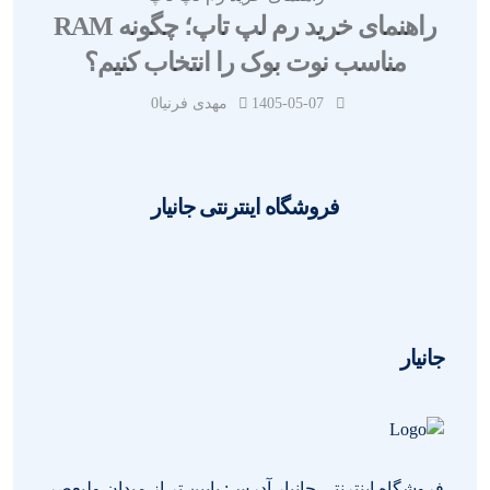
راهنمای خرید رم لپ تاپ؛ چگونه RAM
مناسب نوت بوک را انتخاب کنیم؟
1405-05-07
مهدی فرنیا
0
فروشگاه اینترنتی جانیار
جانیار
فروشگاه اینترنتی جانیار آدرس: پایین تر از میدان ولیعصر