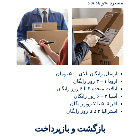
مسترد نخواهد شد.
ارسال رایگان بالای ۵۰۰ تومان
اروپا ۱ – ۳ روز رایگان
ایالات متحده ۴ تا ۶ روز رایگان
آسیا ۳ – ۶ روز رایگان
آفریقا ۵ تا ۷ روز رایگان
استرالیا ۳ تا ۵ روز رایگان
بازگشت و بازپرداخت