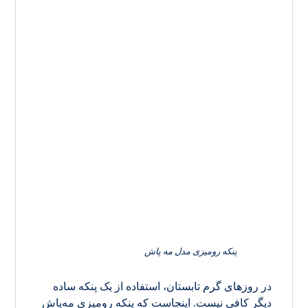
پنکه رومیزی مدل مه پاش
در روزهای گرم تابستان، استفاده از یک پنکه ساده
دیگر کافی نیست. اینجاست که پنکه رومیزی مه‌پاش