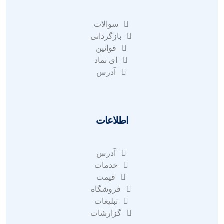
سوالات
بازگردانی
قوانین
ای نماد
آدرس
اطلاعات
آدرس
خدمات
قیمت
فروشگاه
تبلیغات
گزارشات