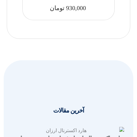
930,000
تومان
آخرین مقالات