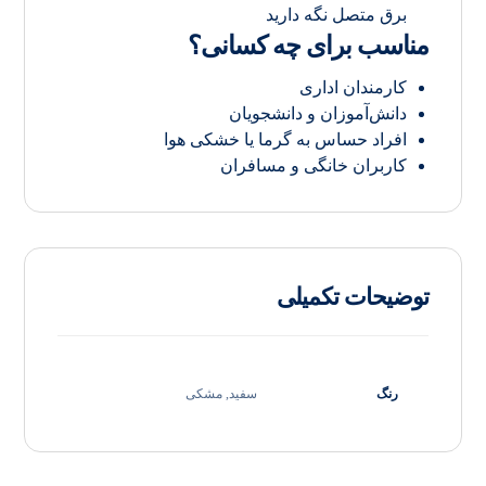
برق متصل نگه دارید
مناسب برای چه کسانی؟
کارمندان اداری
دانش‌آموزان و دانشجویان
افراد حساس به گرما یا خشکی هوا
کاربران خانگی و مسافران
توضیحات تکمیلی
رنگ
سفید
,
مشکی