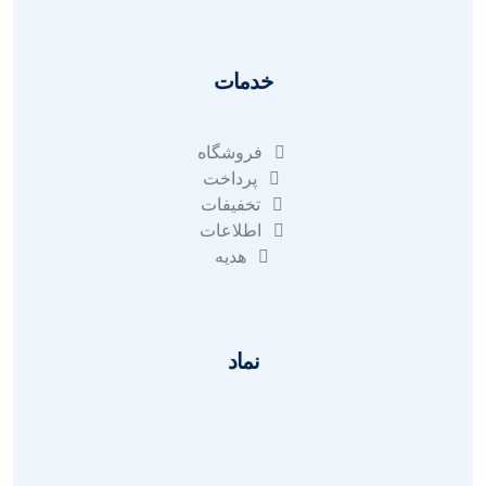
خدمات
فروشگاه
پرداخت
تخفیفات
اطلاعات
هدیه
نماد