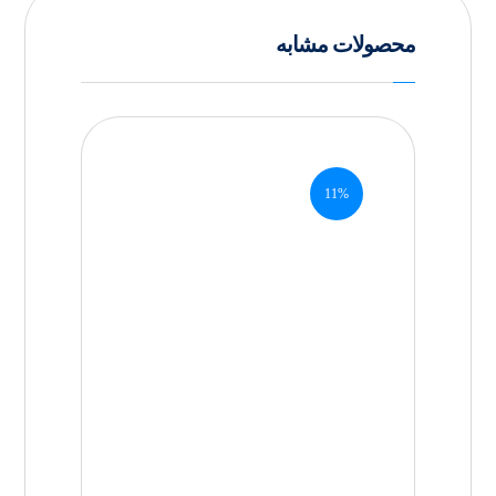
محصولات مشابه
11%