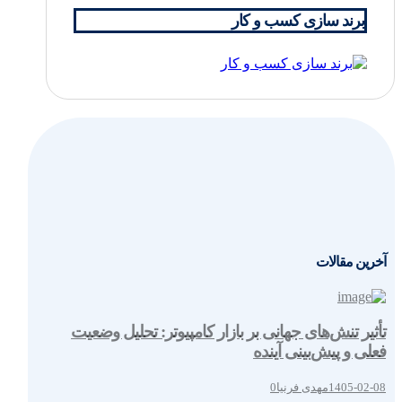
برند سازی کسب و کار
آخرین مقالات
تأثیر تنش‌های جهانی بر بازار کامپیوتر: تحلیل وضعیت
فعلی و پیش‌بینی آینده
1405-02-08
مهدی فرنیا
0