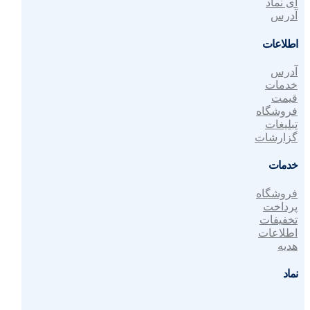
ای نماد
آدرس
اطلاعات
آدرس
خدمات
قیمت
فروشگاه
تبلیغات
گزارشات
خدمات
فروشگاه
پرداخت
تخفیفات
اطلاعات
هدیه
نماد