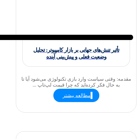
تأثیر تنش‌های جهانی بر بازار کامپیوتر: تحلیل
وضعیت فعلی و پیش‌بینی آینده
مقدمه: وقتی سیاست وارد بازی تکنولوژی می‌شود آیا تا
به حال فکر کرده‌اید که چرا قیمت لپ‌تاپ ...
مطالعه بیشتر