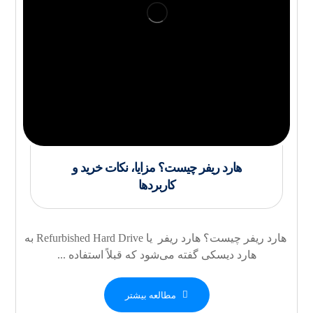
هارد ریفر چیست؟ مزایا، نکات خرید و
کاربردها
هارد ریفر چیست؟ هارد ریفر یا Refurbished Hard Drive به
هارد دیسکی گفته می‌شود که قبلاً استفاده ...
مطالعه بیشتر