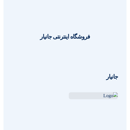
1404-03-13
مهدی فرنیا
0
فروشگاه اینترنتی جانیار
جانیار