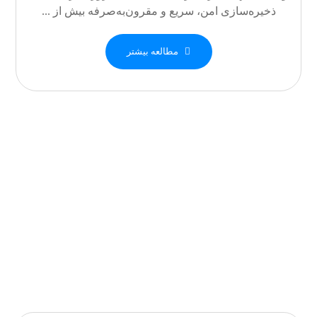
ذخیره‌سازی امن، سریع و مقرون‌به‌صرفه بیش از ...
مطالعه بیشتر