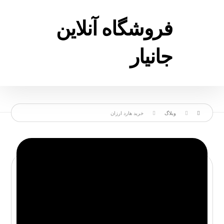
فروشگاه آنلاین
جانیار
وبلاگ
خرید هارد ارزان