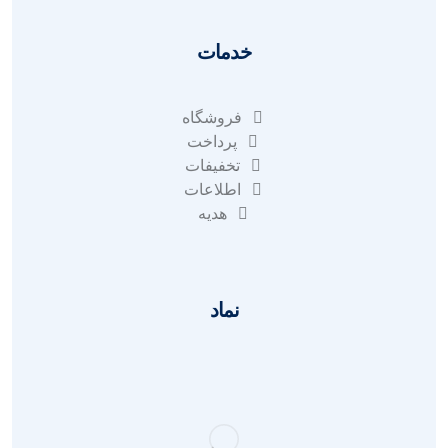
خدمات
فروشگاه
پرداخت
تخفیفات
اطلاعات
هدیه
نماد