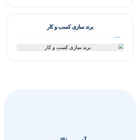
برند سازی کسب و کار