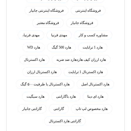
فروشگاه اینترنتی
فروشگاه اینترنتی جانیار
فروشگاه جانیار
فروشگاه معتبر
مشاوره کسب و کار
مهدی فرنیا
مهدی فرنیا،
هارد 1 ترابایت
هارد 500 گیگ
هارد WD
هارد ارزان کیف هاردهارد ضد ضربه
هارد اکسترنال
هارد اکسترنال 1 ترابایت
هارد اکسترنال ارزان
هارد اکسترنال اصل
هارد اکسترنال با ظرفیت ۵۰۰ گیگ
هارد ای دیتا
هارد باگارانتی
هارد سیگیت
هارد مخصوص لپ تاپ
گارانتی
گارانتی جانیار
گارانتی هارد اکسترنال