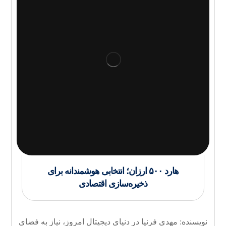
هارد ۵۰۰ ارزان؛ انتخابی هوشمندانه برای
ذخیره‌سازی اقتصادی
نویسنده: مهدی فرنیا در دنیای دیجیتال امروز، نیاز به فضای