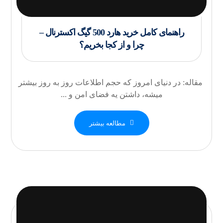
راهنمای کامل خرید هارد 500 گیگ اکسترنال –
چرا و از کجا بخریم؟
مقاله: در دنیای امروز که حجم اطلاعات روز به روز بیشتر
میشه، داشتن یه فضای امن و ...
مطالعه بیشتر