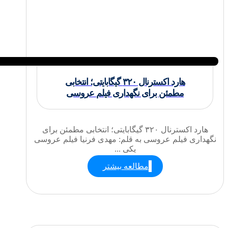
هارد اکسترنال ۳۲۰ گیگابایتی؛ انتخابی
مطمئن برای نگهداری فیلم عروسی
هارد اکسترنال ۳۲۰ گیگابایتی؛ انتخابی مطمئن برای
نگهداری فیلم عروسی به قلم: مهدی فرنیا فیلم عروسی
یکی ...
مطالعه بیشتر