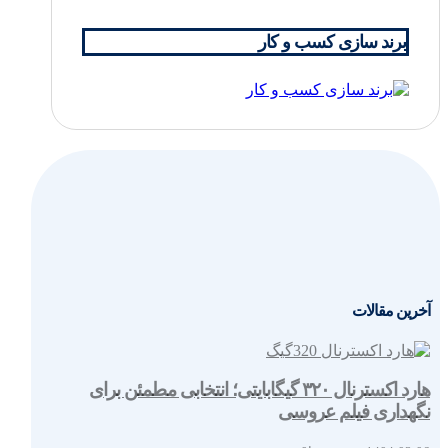
برند سازی کسب و کار
آخرین مقالات
هارد اکسترنال ۳۲۰ گیگابایتی؛ انتخابی مطمئن برای
نگهداری فیلم عروسی