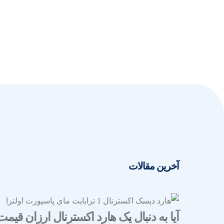
آخرین مقالات
آیا به دنبال یک هارد اکسترنال ارزان قیمت