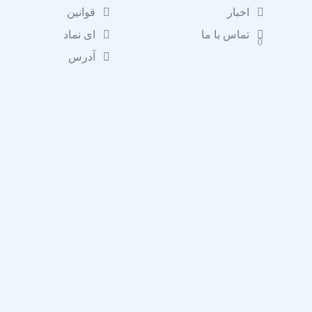
اخبار
قوانین
تماس با ما
ای نماد
0
آدرس