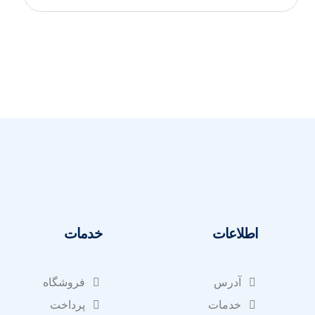
اطلاعات
خدمات
آدرس
فروشگاه
خدمات
پرداخت