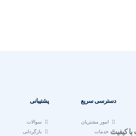
دسترسی سریع
پشتیبانی
امور مشتریان
سوالات
 با کیفیت
خدمات
بازگردانی