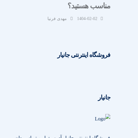
مناسب هستید؟
1404-02-02
مهدی فرنیا
فروشگاه اینترنتی جانیار
جانیار
فروشگاه اینترنتی جانیار آدرس: پایین تر از میدان