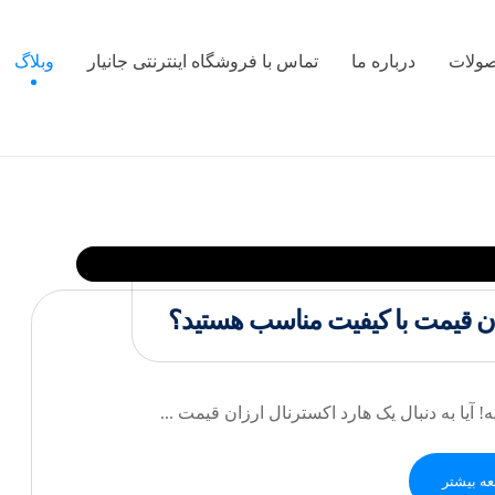
ولات
درباره ما
تماس با فروشگاه اینترنتی جانیار
وبلاگ
رزان قیمت با کیفیت مناسب هستید؟
 آیا به دنبال یک هارد اکسترنال ارزان قیمت ...
ه بیشتر