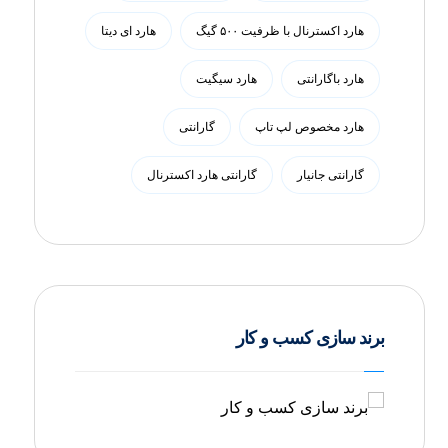
هارد اکسترنال با ظرفیت ۵۰۰ گیگ
هارد ای دیتا
هارد باگارانتی
هارد سیگیت
هارد مخصوص لپ تاپ
گارانتی
گارانتی جانیار
گارانتی هارد اکسترنال
برند سازی کسب و کار