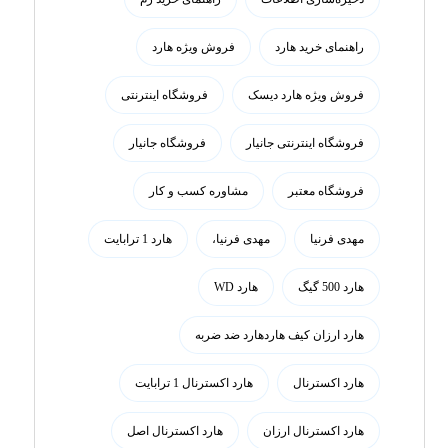
راهنمای خرید هارد
فروش ویژه هارد
فروش ویژه هارد دیسک
فروشگاه اینترنتی
فروشگاه اینترنتی جانیار
فروشگاه جانیار
فروشگاه معتبر
مشاوره کسب و کار
مهدی فرنیا
مهدی فرنیا،
هارد 1 ترابایت
هارد 500 گیگ
هارد WD
هارد ارزان کیف هاردهارد ضد ضربه
هارد اکسترنال
هارد اکسترنال 1 ترابایت
هارد اکسترنال ارزان
هارد اکسترنال اصل