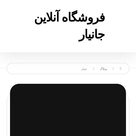
فروشگاه آنلاین
جانیار
وبلاگ
نتپیل