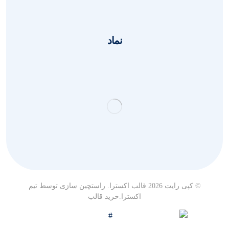
نماد
© کپی رایت 2026 قالب اکسترا. راستچین سازی توسط تیم
اکسترا.
خرید قالب