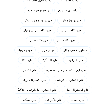
ذخیره اطلاعات
ذخیره‌سازی اطلاعات
راهنمای خرید رم
راهنمای خرید هارد
فروش ویژه هارد
فروش ویژه هارد دیسک
فروشگاه اینترنتی
فروشگاه اینترنتی جانیار
فروشگاه جانیار
فروشگاه معتبر
مشاوره کسب و کار
مهدی فرنیا
مهدی فرنیا،
هارد 1 ترابایت
هارد 500 گیگ
هارد WD
هارد ارزان کیف هاردهارد ضد ضربه
هارد اکسترنال
هارد اکسترنال 1 ترابایت
هارد اکسترنال ارزان
هارد اکسترنال اصل
هارد اکسترنال با ظرفیت ۵۰۰ گیگ
هارد ای دیتا
هارد باگارانتی
هارد سیگیت