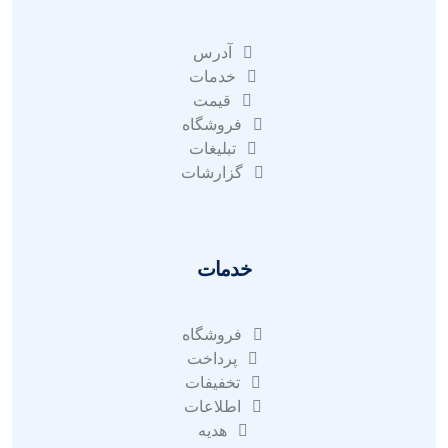
آدرس
خدمات
قیمت
فروشگاه
تبلیغات
گزارشات
خدمات
فروشگاه
پرداخت
تخفیفات
اطلاعات
هدیه