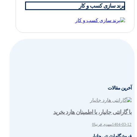
برند سازی کسب و کار
آخرین مقالات
با گارانتی جانیار، با اطمینان هارد بخرید
1404-03-12
مهدی فرنیا
0
فروشگاه اینترنتی جانیار