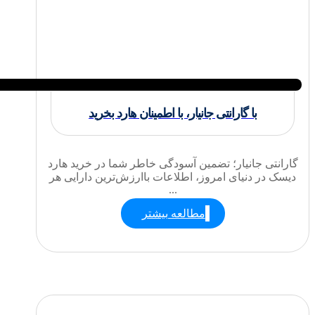
با گارانتی جانیار، با اطمینان هارد بخرید
گارانتی جانیار؛ تضمین آسودگی خاطر شما در خرید هارد
دیسک در دنیای امروز، اطلاعات باارزش‌ترین دارایی هر
...
مطالعه بیشتر