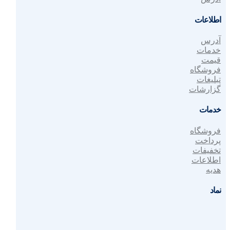
اطلاعات
آدرس
خدمات
قیمت
فروشگاه
تبلیغات
گزارشات
خدمات
فروشگاه
پرداخت
تخفیفات
اطلاعات
هدیه
نماد