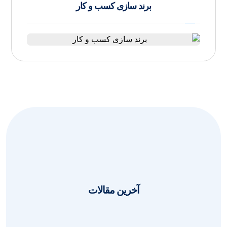
برند سازی کسب و کار
آخرین مقالات