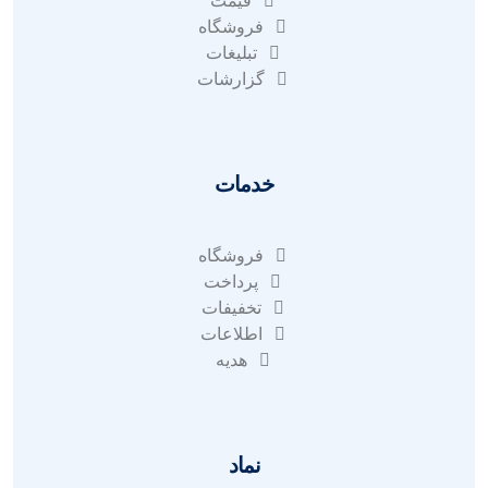
قیمت
فروشگاه
تبلیغات
گزارشات
خدمات
فروشگاه
پرداخت
تخفیفات
اطلاعات
هدیه
نماد