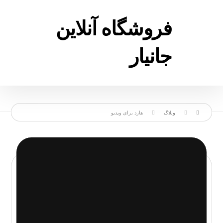
فروشگاه آنلاین
جانیار
وبلاگ
هارد برای ویدیو