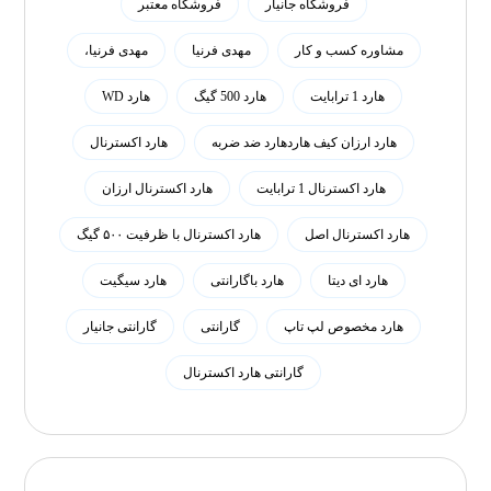
فروشگاه جانیار
فروشگاه معتبر
مشاوره کسب و کار
مهدی فرنیا
مهدی فرنیا،
هارد 1 ترابایت
هارد 500 گیگ
هارد WD
هارد ارزان کیف هاردهارد ضد ضربه
هارد اکسترنال
هارد اکسترنال 1 ترابایت
هارد اکسترنال ارزان
هارد اکسترنال اصل
هارد اکسترنال با ظرفیت ۵۰۰ گیگ
هارد ای دیتا
هارد باگارانتی
هارد سیگیت
هارد مخصوص لپ تاپ
گارانتی
گارانتی جانیار
گارانتی هارد اکسترنال