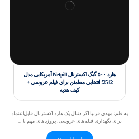
هارد ۵۰۰ گیگ اکسترنال Netpill آمریکایی مدل
2512؛ انتخابی مطمئن برای فیلم عروسی +
کیف هدیه
به قلم: مهدی فرنیا اگر دنبال یک هارد اکسترنال قابل‌اعتماد
برای نگهداری فیلم‌های عروسی، پروژه‌های مهم یا ...
مطالعه بیشتر